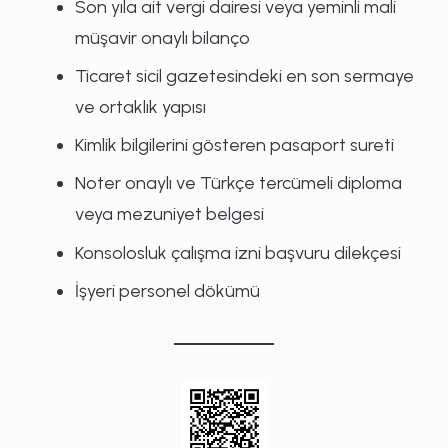
Son yıla ait vergi dairesi veya yeminli mali
müşavir onaylı bilanço
Ticaret sicil gazetesindeki en son sermaye
ve ortaklık yapısı
Kimlik bilgilerini gösteren pasaport sureti
Noter onaylı ve Türkçe tercümeli diploma
veya mezuniyet belgesi
Konsolosluk çalışma izni başvuru dilekçesi
İşyeri personel dökümü