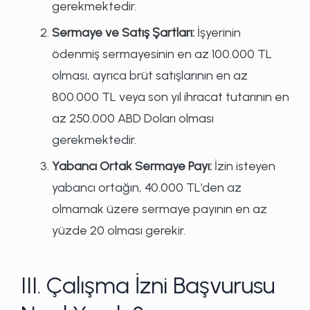
gerekmektedir.
Sermaye ve Satış Şartları:
İşyerinin
ödenmiş sermayesinin en az 100.000 TL
olması, ayrıca brüt satışlarının en az
800.000 TL veya son yıl ihracat tutarının en
az 250.000 ABD Doları olması
gerekmektedir.
Yabancı Ortak Sermaye Payı:
İzin isteyen
yabancı ortağın, 40.000 TL’den az
olmamak üzere sermaye payının en az
yüzde 20 olması gerekir.
III. Çalışma İzni Başvurusu