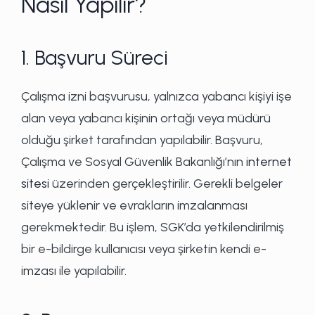
Nasıl Yapılır?
1. Başvuru Süreci
Çalışma izni başvurusu, yalnızca yabancı kişiyi işe
alan veya yabancı kişinin ortağı veya müdürü
olduğu şirket tarafından yapılabilir. Başvuru,
Çalışma ve Sosyal Güvenlik Bakanlığı’nın
internet
sitesi
üzerinden gerçekleştirilir. Gerekli belgeler
siteye yüklenir ve evrakların imzalanması
gerekmektedir. Bu işlem, SGK’da yetkilendirilmiş
bir e-bildirge kullanıcısı veya şirketin kendi e-
imzası ile yapılabilir.