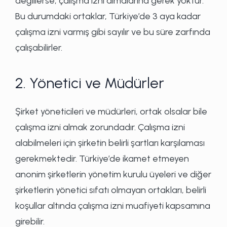
değillerse, çalışma izni almalarına gerek yoktur.
Bu durumdaki ortaklar, Türkiye’de 3 aya kadar
çalışma izni varmış gibi sayılır ve bu süre zarfında
çalışabilirler.
2. Yönetici ve Müdürler
Şirket yöneticileri ve müdürleri, ortak olsalar bile
çalışma izni almak zorundadır. Çalışma izni
alabilmeleri için şirketin belirli şartları karşılaması
gerekmektedir. Türkiye’de ikamet etmeyen
anonim şirketlerin yönetim kurulu üyeleri ve diğer
şirketlerin yönetici sıfatı olmayan ortakları, belirli
koşullar altında çalışma izni muafiyeti kapsamına
girebilir.