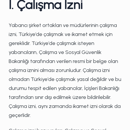
I. Çalışma İzni
Yabancı şirket ortakları ve müdürlerinin çalışma
izni, Türkiye’de çalışmak ve ikamet etmek için
gereklidir. Türkiye’de çalışmak isteyen
yabancıların, Çalışma ve Sosyal Güvenlik
Bakanlığı tarafından verilen resmi bir belge olan
çalışma iznini alması zorunludur. Çalışma izni
olmadan Türkiye’de çalışmak yasal değildir ve bu
durumu tespit edilen yabancılar, İçişleri Bakanlığı
tarafından sınır dışı edilmek üzere bildirilebilir.
Çalışma izni, aynı zamanda ikamet izni olarak da
geçerlidir.