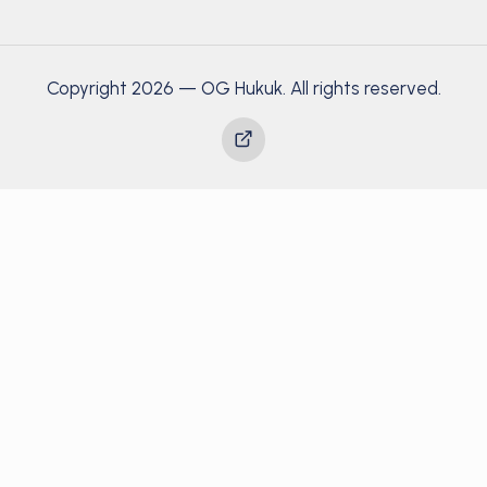
Copyright 2026 — OG Hukuk. All rights reserved.
Yayınlar