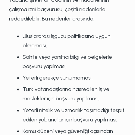
çalışma izni başvurusu, çeşitli nedenlerle
reddedilebilir. Bu nedenler arasında:
Uluslararası işgücü politikasına uygun
olmaması,
Sahte veya yanıltıcı bilgi ve belgelerle
başvuru yapılması,
Yeterli gerekçe sunulmaması,
Türk vatandaşlarına hasredilen iş ve
meslekler için başvuru yapılması,
Yeterli nitelik ve uzmanlık taşımadığı tespit
edilen yabancılar için başvuru yapılması,
Kamu düzeni veya güvenliği açısından