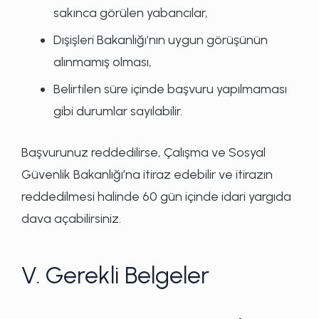
sakınca görülen yabancılar,
Dışişleri Bakanlığı’nın uygun görüşünün
alınmamış olması,
Belirtilen süre içinde başvuru yapılmaması
gibi durumlar sayılabilir.
Başvurunuz reddedilirse, Çalışma ve Sosyal
Güvenlik Bakanlığı’na itiraz edebilir ve itirazın
reddedilmesi halinde 60 gün içinde idari yargıda
dava açabilirsiniz.
V. Gerekli Belgeler