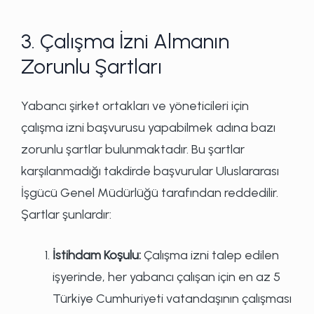
3. Çalışma İzni Almanın
Zorunlu Şartları
Yabancı şirket ortakları ve yöneticileri için
çalışma izni başvurusu yapabilmek adına bazı
zorunlu şartlar bulunmaktadır. Bu şartlar
karşılanmadığı takdirde başvurular Uluslararası
İşgücü Genel Müdürlüğü tarafından reddedilir.
Şartlar şunlardır:
İstihdam Koşulu:
Çalışma izni talep edilen
işyerinde, her yabancı çalışan için en az 5
Türkiye Cumhuriyeti vatandaşının çalışması