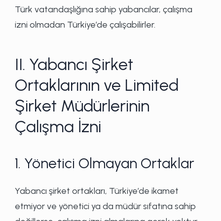
Türk vatandaşlığına sahip yabancılar, çalışma
izni olmadan Türkiye’de çalışabilirler.
II. Yabancı Şirket
Ortaklarının ve Limited
Şirket Müdürlerinin
Çalışma İzni
1. Yönetici Olmayan Ortaklar
Yabancı şirket ortakları, Türkiye’de ikamet
etmiyor ve yönetici ya da müdür sıfatına sahip