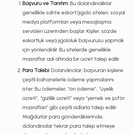
Başvuru ve Tanıtım
: Bu dolandırıcılıklar
genellikle sahte eskort/jigolo siteleri, sosyal
medya platformları veya mesajlaşma
servisleri üzerinden başlar. Kişiler, sözde
eskortluk veya jigololuk başvurusu yapmak
için yönlendirilir. Bu sitelerde genellikle
masraflar adı altında bir ücret talep edilir.
Para Talebi
: Dolandırıcılar, başvuran kişilere
çeşitli bahanelerle ödeme yapmalarını
ister. Bu ödemeler, “ön ödeme”, “üyelik
ücreti”, “gizlilik ücreti” veya “yemek ve şoför
masrafları” gibi çeşitli adlarla talep edilir.
Mağdurlar para gönderdiklerinde,
dolandırıcılar tekrar para talep etmeye