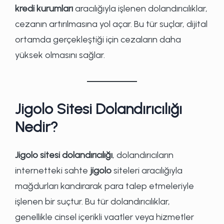
kredi kurumları
aracılığıyla işlenen dolandırıcılıklar,
cezanın artırılmasına yol açar. Bu tür suçlar, dijital
ortamda gerçekleştiği için cezaların daha
yüksek olmasını sağlar.
Jigolo Sitesi Dolandırıcılığı
Nedir?
Jigolo sitesi dolandırıcılığı
, dolandırıcıların
internetteki sahte
jigolo
siteleri aracılığıyla
mağdurları kandırarak para talep etmeleriyle
işlenen bir suçtur. Bu tür dolandırıcılıklar,
genellikle cinsel içerikli vaatler veya hizmetler