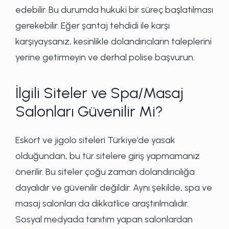
edebilir. Bu durumda hukuki bir süreç başlatılması
gerekebilir. Eğer şantaj tehdidi ile karşı
karşıyaysanız, kesinlikle dolandırıcıların taleplerini
yerine getirmeyin ve derhal polise başvurun.
İlgili Siteler ve Spa/Masaj
Salonları Güvenilir Mi?
Eskort ve jigolo siteleri Türkiye’de yasak
olduğundan, bu tür sitelere giriş yapmamanız
önerilir. Bu siteler çoğu zaman dolandırıcılığa
dayalıdır ve güvenilir değildir. Aynı şekilde, spa ve
masaj salonları da dikkatlice araştırılmalıdır.
Sosyal medyada tanıtım yapan salonlardan