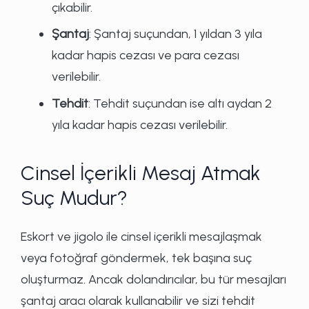
çıkabilir.
Şantaj
: Şantaj suçundan, 1 yıldan 3 yıla
kadar hapis cezası ve para cezası
verilebilir.
Tehdit
: Tehdit suçundan ise altı aydan 2
yıla kadar hapis cezası verilebilir.
Cinsel İçerikli Mesaj Atmak
Suç Mudur?
Eskort ve jigolo ile cinsel içerikli mesajlaşmak
veya fotoğraf göndermek, tek başına suç
oluşturmaz. Ancak dolandırıcılar, bu tür mesajları
şantaj aracı olarak kullanabilir ve sizi tehdit