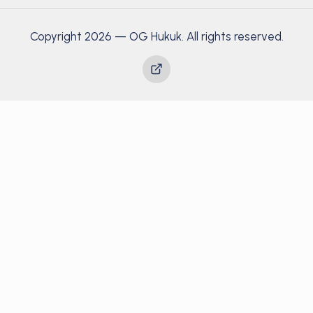
Copyright 2026 — OG Hukuk. All rights reserved.
Yayınlar