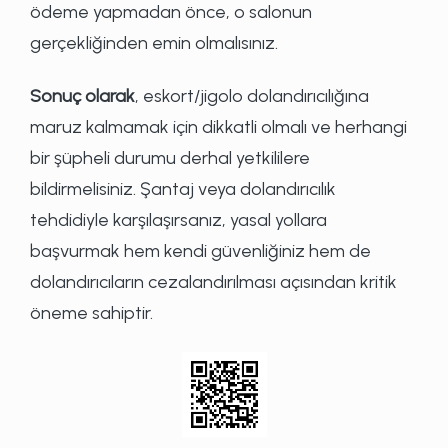
ödeme yapmadan önce, o salonun
gerçekliğinden emin olmalısınız.
Sonuç olarak
, eskort/jigolo dolandırıcılığına
maruz kalmamak için dikkatli olmalı ve herhangi
bir şüpheli durumu derhal yetkililere
bildirmelisiniz. Şantaj veya dolandırıcılık
tehdidiyle karşılaşırsanız, yasal yollara
başvurmak hem kendi güvenliğiniz hem de
dolandırıcıların cezalandırılması açısından kritik
öneme sahiptir.