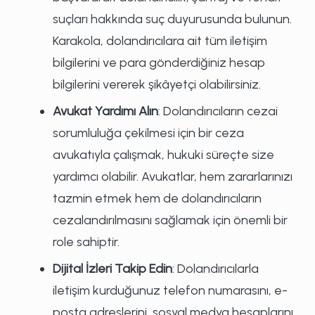
suçları hakkında suç duyurusunda bulunun.
Karakola, dolandırıcılara ait tüm iletişim
bilgilerini ve para gönderdiğiniz hesap
bilgilerini vererek şikâyetçi olabilirsiniz.
Avukat Yardımı Alın
: Dolandırıcıların cezai
sorumluluğa çekilmesi için bir ceza
avukatıyla çalışmak, hukuki süreçte size
yardımcı olabilir. Avukatlar, hem zararlarınızı
tazmin etmek hem de dolandırıcıların
cezalandırılmasını sağlamak için önemli bir
role sahiptir.
Dijital İzleri Takip Edin
: Dolandırıcılarla
iletişim kurduğunuz telefon numarasını, e-
posta adreslerini, sosyal medya hesaplarını