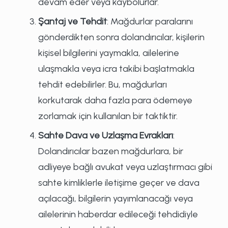
devam eder veya kaybolurlar.
Şantaj ve Tehdit
: Mağdurlar paralarını
gönderdikten sonra dolandırıcılar, kişilerin
kişisel bilgilerini yaymakla, ailelerine
ulaşmakla veya icra takibi başlatmakla
tehdit edebilirler. Bu, mağdurları
korkutarak daha fazla para ödemeye
zorlamak için kullanılan bir taktiktir.
Sahte Dava ve Uzlaşma Evrakları
:
Dolandırıcılar bazen mağdurlara, bir
adliyeye bağlı avukat veya uzlaştırmacı gibi
sahte kimliklerle iletişime geçer ve dava
açılacağı, bilgilerin yayımlanacağı veya
ailelerinin haberdar edileceği tehdidiyle