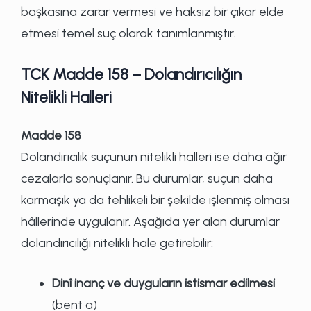
başkasına zarar vermesi ve haksız bir çıkar elde
etmesi temel suç olarak tanımlanmıştır.
TCK Madde 158 – Dolandırıcılığın
Nitelikli Halleri
Madde 158
Dolandırıcılık suçunun nitelikli halleri ise daha ağır
cezalarla sonuçlanır. Bu durumlar, suçun daha
karmaşık ya da tehlikeli bir şekilde işlenmiş olması
hâllerinde uygulanır. Aşağıda yer alan durumlar
dolandırıcılığı nitelikli hale getirebilir:
Dinî inanç ve duyguların istismar edilmesi
(bent a)