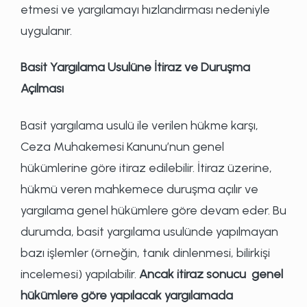
etmesi ve yargılamayı hızlandırması nedeniyle
uygulanır.
Basit Yargılama Usulüne İtiraz ve Duruşma
Açılması
Basit yargılama usulü ile verilen hükme karşı,
Ceza Muhakemesi Kanunu’nun genel
hükümlerine göre itiraz edilebilir. İtiraz üzerine,
hükmü veren mahkemece duruşma açılır ve
yargılama genel hükümlere göre devam eder. Bu
durumda, basit yargılama usulünde yapılmayan
bazı işlemler (örneğin, tanık dinlenmesi, bilirkişi
incelemesi) yapılabilir.
Ancak itiraz sonucu genel
hükümlere göre yapılacak yargılamada