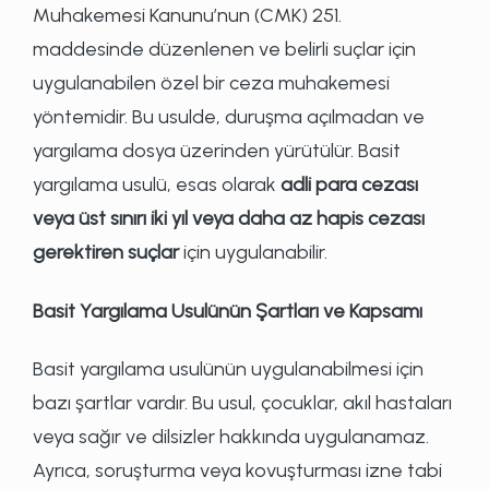
Muhakemesi Kanunu’nun (CMK) 251.
maddesinde düzenlenen ve belirli suçlar için
uygulanabilen özel bir ceza muhakemesi
yöntemidir. Bu usulde, duruşma açılmadan ve
yargılama dosya üzerinden yürütülür. Basit
yargılama usulü, esas olarak
adli para cezası
veya üst sınırı iki yıl veya daha az hapis cezası
gerektiren suçlar
için uygulanabilir.
Basit Yargılama Usulünün Şartları ve Kapsamı
Basit yargılama usulünün uygulanabilmesi için
bazı şartlar vardır. Bu usul, çocuklar, akıl hastaları
veya sağır ve dilsizler hakkında uygulanamaz.
Ayrıca, soruşturma veya kovuşturması izne tabi