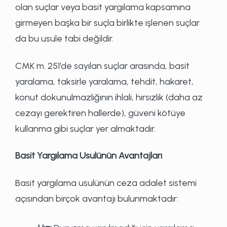
olan suçlar veya basit yargılama kapsamına
girmeyen başka bir suçla birlikte işlenen suçlar
da bu usule tabi değildir.
CMK m. 251’de sayılan suçlar arasında, basit
yaralama, taksirle yaralama, tehdit, hakaret,
konut dokunulmazlığının ihlali, hırsızlık (daha az
cezayı gerektiren hallerde), güveni kötüye
kullanma gibi suçlar yer almaktadır.
Basit Yargılama Usulünün Avantajları
Basit yargılama usulünün ceza adalet sistemi
açısından birçok avantajı bulunmaktadır: