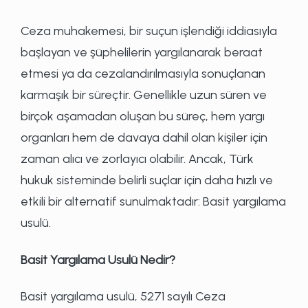
Ceza muhakemesi, bir suçun işlendiği iddiasıyla
başlayan ve şüphelilerin yargılanarak beraat
etmesi ya da cezalandırılmasıyla sonuçlanan
karmaşık bir süreçtir. Genellikle uzun süren ve
birçok aşamadan oluşan bu süreç, hem yargı
organları hem de davaya dahil olan kişiler için
zaman alıcı ve zorlayıcı olabilir. Ancak, Türk
hukuk sisteminde belirli suçlar için daha hızlı ve
etkili bir alternatif sunulmaktadır: Basit yargılama
usulü.
Basit Yargılama Usulü Nedir?
Basit yargılama usulü, 5271 sayılı Ceza