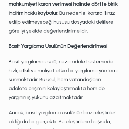
mahkumiyet kararı verilmesi halinde dörtte birlik
indirim hakkı kaybolur.
Bu nedenle, karara itiraz
edilip edilmeyeceği hususu dosyadaki delillere
göre iyi şekilde değerlendirilmelidir.
Basit Yargılama Usulünün Değerlendirilmesi
Basit yargılama usulü, ceza adalet sisteminde
hızlı, etkili ve maliyet etkin bir yargılama yöntemi
sunmaktadır. Bu usul, hem vatandaşların
adalete erişimini kolaylaştırmakta hem de
yargının iş yükünü azaltmaktadır.
Ancak, basit yargılama usulünün bazı eleştiriler
aldığı da bir gerçektir. Bu eleştirilerin başında,