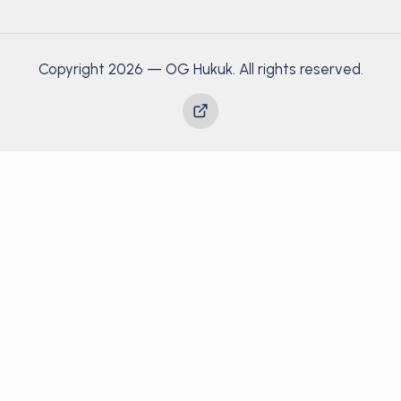
Copyright 2026 — OG Hukuk. All rights reserved.
Yayınlar