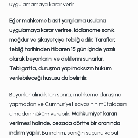
uygulamamaya karar verir.
Eğer mahkeme basit yargılama usulünü
uygulamaya karar verirse, iddianame sanık,
mağdur ve şikayetçiye tebliğ edilir. Taraflar,
tebliğ tarihinden itibaren 15 gün içinde yazılı
olarak beyanlarını ve delillerini sunarlar.
Tebligatta, duruşma yapılmaksızın hüküm
verilebileceği hususu da belirtilir.
Beyanlar alındıktan sonra, mahkeme duruşma
yapmadan ve Cumhuriyet savcısının mütalaasını
almadan hüküm verebilir.
Mahkumiyet kararı
verilmesi halinde, cezada dörtte bir oranında
indirim yapılır.
Bu indirim, sanığın suçunu kabul