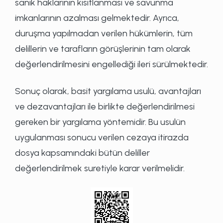
sanık haklarının kısıtlanması ve savunma
imkanlarının azalması gelmektedir. Ayrıca,
duruşma yapılmadan verilen hükümlerin, tüm
delillerin ve tarafların görüşlerinin tam olarak
değerlendirilmesini engellediği ileri sürülmektedir.
Sonuç olarak, basit yargılama usulü, avantajları
ve dezavantajları ile birlikte değerlendirilmesi
gereken bir yargılama yöntemidir. Bu usulün
uygulanması sonucu verilen cezaya itirazda
dosya kapsamındaki bütün deliller
değerlendirilmek suretiyle karar verilmelidir.