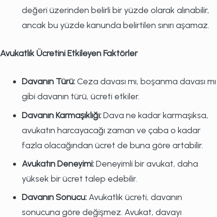
değeri üzerinden belirli bir yüzde olarak alınabilir,
ancak bu yüzde kanunda belirtilen sınırı aşamaz.
Avukatlık Ücretini Etkileyen Faktörler
Davanın Türü:
Ceza davası mı, boşanma davası mı
gibi davanın türü, ücreti etkiler.
Davanın Karmaşıklığı:
Dava ne kadar karmaşıksa,
avukatın harcayacağı zaman ve çaba o kadar
fazla olacağından ücret de buna göre artabilir.
Avukatın Deneyimi:
Deneyimli bir avukat, daha
yüksek bir ücret talep edebilir.
Davanın Sonucu:
Avukatlık ücreti, davanın
sonucuna göre değişmez. Avukat, davayı