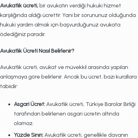
Avukatlık ücreti,
bir avukatın verdiği hukuki hizmet
karşılığında aldığı ücrettir. Yani bir sorununuz olduğunda
hukuki yardım almak için başvurduğunuz avukata
ödediğiniz paradır.
Avukatlık Ücreti Nasıl Belirlenir?
Avukatlık ücreti, avukat ve müvekkil arasında yapılan
anlaşmaya göre belirlenir. Ancak bu ücret, bazı kurallara
tabiidir:
Asgari Ücret:
Avukatlık ücreti, Türkiye Barolar Birliği
tarafından belirlenen asgari ücretin altında
olamaz.
Yüzde Sınırı:
Avukatlık ücreti, genellikle davanın