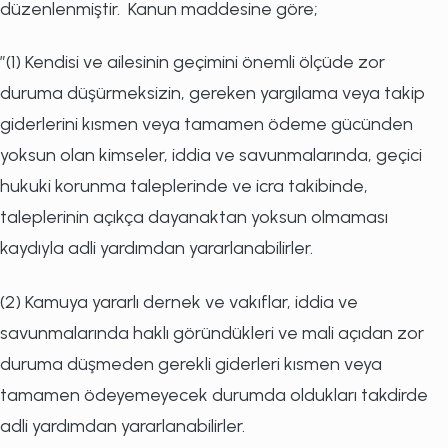
düzenlenmiştir. Kanun maddesine göre;
”(1) Kendisi ve ailesinin geçimini önemli ölçüde zor
duruma düşürmeksizin, gereken yargılama veya takip
giderlerini kısmen veya tamamen ödeme gücünden
yoksun olan kimseler, iddia ve savunmalarında, geçici
hukuki korunma taleplerinde ve icra takibinde,
taleplerinin açıkça dayanaktan yoksun olmaması
kaydıyla adli yardımdan yararlanabilirler.
(2) Kamuya yararlı dernek ve vakıflar, iddia ve
savunmalarında haklı göründükleri ve mali açıdan zor
duruma düşmeden gerekli giderleri kısmen veya
tamamen ödeyemeyecek durumda oldukları takdirde
adli yardımdan yararlanabilirler.