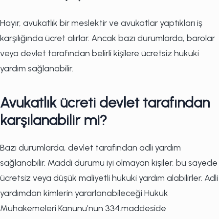
Hayır, avukatlık bir meslektir ve avukatlar yaptıkları iş
karşılığında ücret alırlar. Ancak bazı durumlarda, barolar
veya devlet tarafından belirli kişilere ücretsiz hukuki
yardım sağlanabilir.
Avukatlık ücreti devlet tarafından
karşılanabilir mi?
Bazı durumlarda, devlet tarafından adli yardım
sağlanabilir. Maddi durumu iyi olmayan kişiler, bu sayede
ücretsiz veya düşük maliyetli hukuki yardım alabilirler. Adli
yardımdan kimlerin yararlanabileceği Hukuk
Muhakemeleri Kanunu’nun 334.maddeside