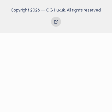
Copyright 2026 — OG Hukuk. All rights reserved.
Yayınlar