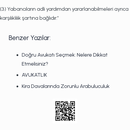
(3) Yabancıların adli yardımdan yararlanabilmeleri ayrıca
karşılıklılık şartına bağlıdır.”
Benzer Yazılar:
Doğru Avukatı Seçmek: Nelere Dikkat
Etmelisiniz?
AVUKATLIK
Kira Davalarında Zorunlu Arabuluculuk