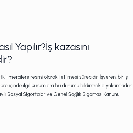
asıl Yapılır?İş kazasını
ir?
kili mercilere resmi olarak iletilmesi sürecidir. İşveren, bir iş
süre içinde ilgili kurumlara bu durumu bildirmekle yükümlüdür.
ayılı Sosyal Sigortalar ve Genel Sağlık Sigortası Kanunu