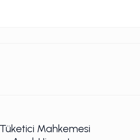
 Tüketici Mahkemesi