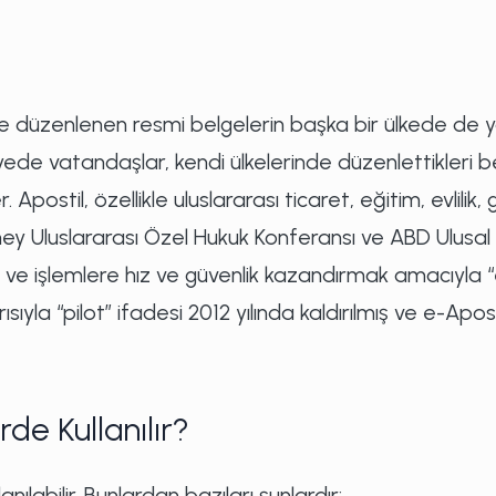
de düzenlenen resmi belgelerin başka bir ülkede de y
yede vatandaşlar, kendi ülkelerinde düzenlettikleri b
r. Apostil, özellikle uluslararası ticaret, eğitim, evlil
ey Uluslararası Özel Hukuk Konferansı ve ABD Ulusal No
ş ve işlemlere hız ve güvenlik kazandırmak amacıyla “
ıyla “pilot” ifadesi 2012 yılında kaldırılmış ve e-Apos
de Kullanılır?
anılabilir. Bunlardan bazıları şunlardır: