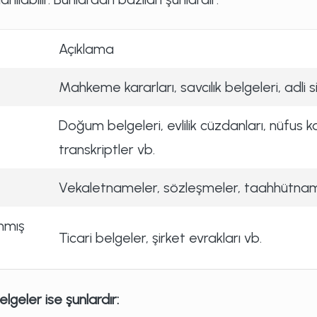
Açıklama
Mahkeme kararları, savcılık belgeleri, adli sic
Doğum belgeleri, evlilik cüzdanları, nüfus k
transkriptler vb.
Vekaletnameler, sözleşmeler, taahhütnam
anmış
Ticari belgeler, şirket evrakları vb.
lgeler ise şunlardır: