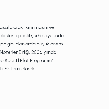
asal olarak tanınmasını ve
elgeleri apostil şerhi sayesinde
ik, göç gibi alanlarda büyük önem
terler Birliği, 2006 yılında
e-Apostil Pilot Programını”
til Sistemi olarak