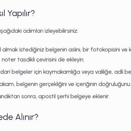
l Yapılır?
ğıdaki adımları izleyebilirsiniz:
 almak istediğiniz belgenin aslını, bir fotokopisini ve k
noter tasdikli çevirisini de ekleyin.
dari belgeler için kaymakamlığa veya valiliğe, adli be
akam, belgenin gerçekliğini ve içeriğinin doğruluğunu 
dıktan sonra, apostil şerhi belgeye eklenir.
ede Alınır?