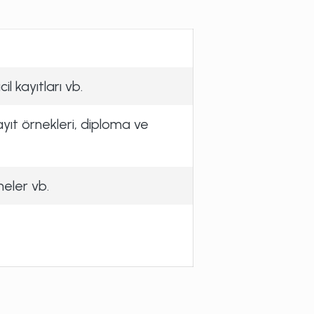
il kayıtları vb.
ayıt örnekleri, diploma ve
eler vb.