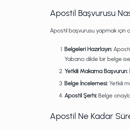
Apostil Başvurusu Nası
Apostil başvurusu yapmak için aşa
Belgeleri Hazırlayın:
Apostil
Yabancı dilde bir belge ise 
Yetkili Makama Başvurun:
İ
Belge İncelemesi:
Yetkili m
Apostil Şerhi:
Belge onaylan
Apostil Ne Kadar Sür