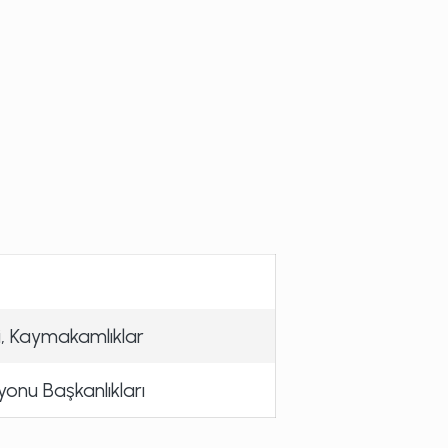
eri, Kaymakamlıklar
onu Başkanlıkları