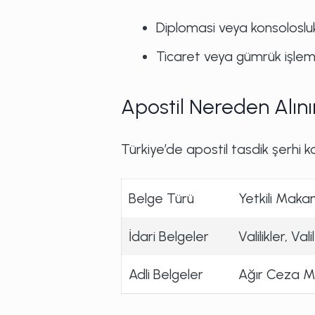
Diplomasi veya konsoloslu
Ticaret veya gümrük işlemle
Apostil Nereden Alını
Türkiye’de apostil tasdik şerhi 
Belge Türü
Yetkili Mak
İdari Belgeler
Valilikler, V
Adli Belgeler
Ağır Ceza Ma