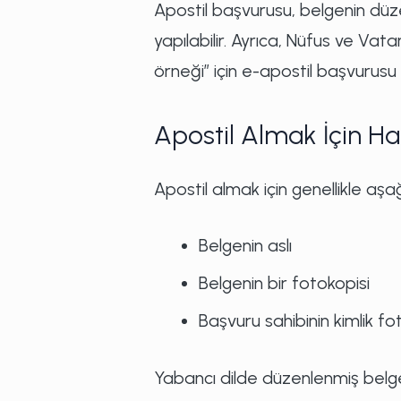
Apostil başvurusu, belgenin düze
yapılabilir. Ayrıca, Nüfus ve Va
örneği” için e-apostil başvurusu d
Apostil Almak İçin Ha
Apostil almak için genellikle aşağ
Belgenin aslı
Belgenin bir fotokopisi
Başvuru sahibinin kimlik fo
Yabancı dilde düzenlenmiş belgele