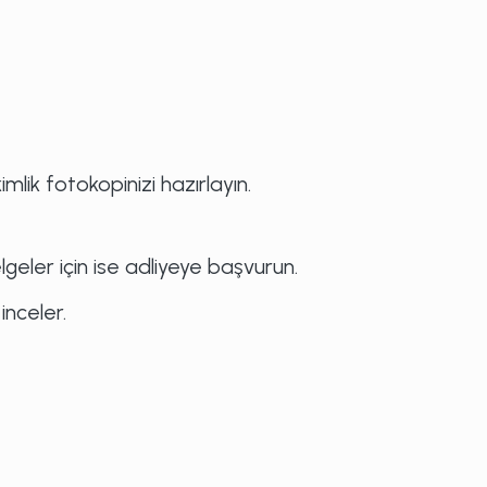
imlik fotokopinizi hazırlayın.
lgeler için ise adliyeye başvurun.
inceler.