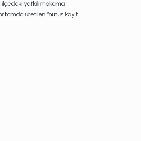
a ilçedeki yetkili makama
 ortamda üretilen “nüfus kayıt