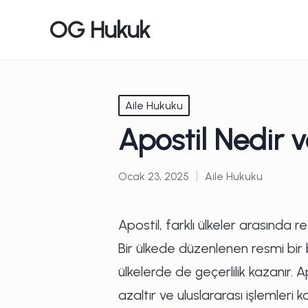
OG Hukuk
Posted
Aile Hukuku
in
Apostil Nedir v
Ocak 23, 2025
Aile Hukuku
Posted
in
Apostil, farklı ülkeler arasında r
Bir ülkede düzenlenen resmi bir
ülkelerde de geçerlilik kazanır.
azaltır ve uluslararası işlemleri ko